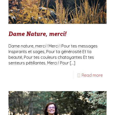
Dame Nature, merci!
Dame nature, merci ! Merci ! Pour tes messages
Inspirants et sages, Pour ta générosité Et ta
beauté, Pour tes couleurs chatoyantes Et tes
senteurs pétillantes. Merci ! Pour
[…]
Read more