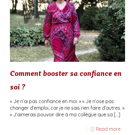
Comment booster sa confiance en
soi ?
« Je n’ai pas confiance en moi. » « Je n’ose pas
changer d’emploi, car je ne sais rien faire d’autres. »
« J’aimerais pouvoir dire à ma collègue que sa
[…]
Read more